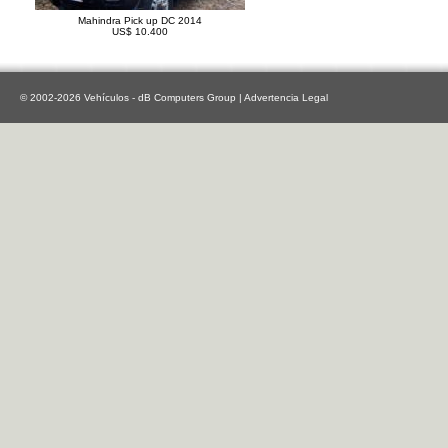
Mahindra Pick up DC 2014
US$ 10.400
© 2002-2026 Vehículos - dB Computers Group |
Advertencia Legal