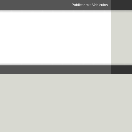
Publicar mis Vehículos