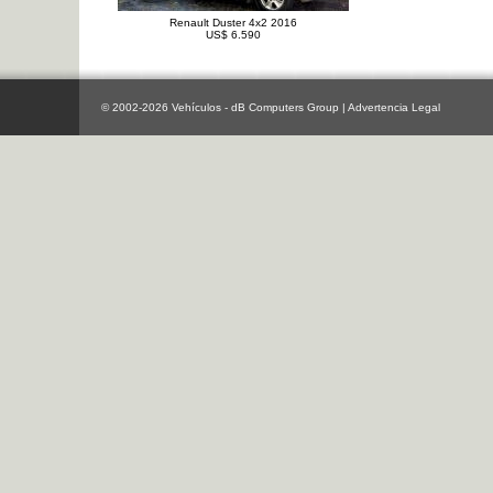
Renault Duster 4x2 2016
US$ 6.590
© 2002-2026 Vehículos - dB Computers Group |
Advertencia Legal